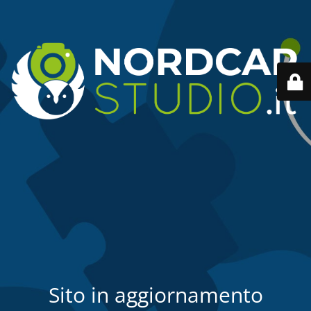
Sito in aggiornamento