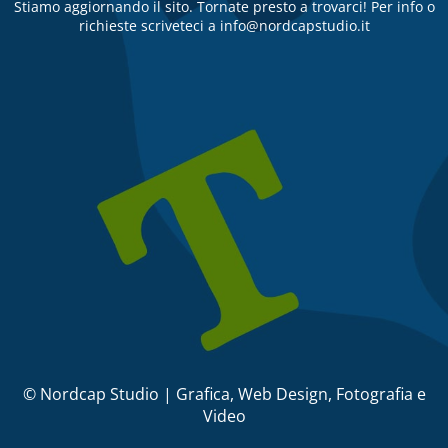
Stiamo aggiornando il sito. Tornate presto a trovarci! Per info o
richieste scriveteci a info@nordcapstudio.it
© Nordcap Studio | Grafica, Web Design, Fotografia e
Video