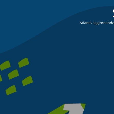
Stiamo aggiornando i